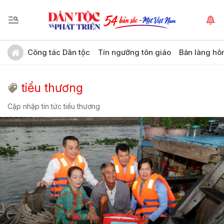
Công tác Dân tộc
Tín ngưỡng tôn giáo
Bản làng hô
tiểu thương
Cập nhập tin tức tiểu thương