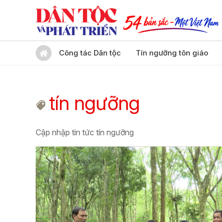
Công tác Dân tộc
Tín ngưỡng tôn giáo
tín ngưỡng
Cập nhập tin tức tín ngưỡng