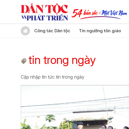
Công tác Dân tộc
Tín ngưỡng tôn giáo
tin trong ngày
Cập nhập tin tức tin trong ngày