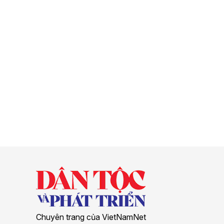
Chuyên trang của VietNamNet