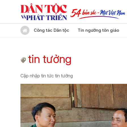
Công tác Dân tộc
Tín ngưỡng tôn giáo
tin tưởng
Cập nhập tin tức tin tưởng