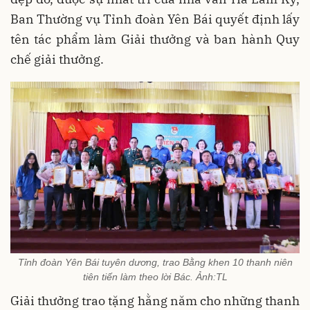
Ban Thường vụ Tỉnh đoàn Yên Bái quyết định lấy
tên tác phẩm làm Giải thưởng và ban hành Quy
chế giải thưởng.
Tỉnh đoàn Yên Bái tuyên dương, trao Bằng khen 10 thanh niên
tiên tiến làm theo lời Bác. Ảnh:TL
Giải thưởng trao tặng hằng năm cho những thanh