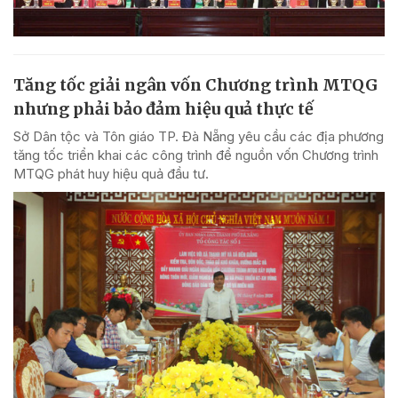
Tăng tốc giải ngân vốn Chương trình MTQG
nhưng phải bảo đảm hiệu quả thực tế
Sở Dân tộc và Tôn giáo TP. Đà Nẵng yêu cầu các địa phương
tăng tốc triển khai các công trình để nguồn vốn Chương trình
MTQG phát huy hiệu quả đầu tư.