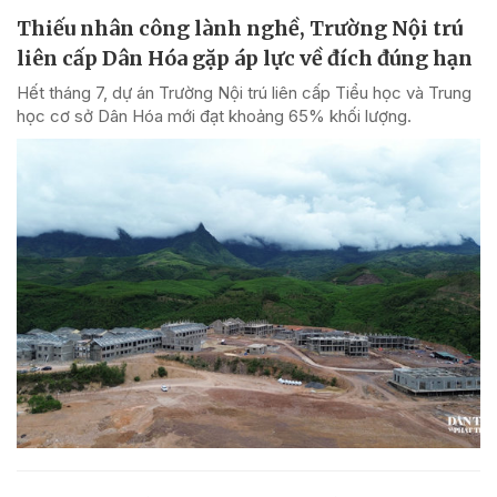
Thiếu nhân công lành nghề, Trường Nội trú
liên cấp Dân Hóa gặp áp lực về đích đúng hạn
Hết tháng 7, dự án Trường Nội trú liên cấp Tiểu học và Trung
học cơ sở Dân Hóa mới đạt khoảng 65% khối lượng.