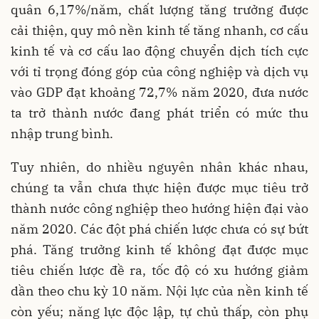
quân 6,17%/năm, chất lượng tăng trưởng được
cải thiện, quy mô nền kinh tế tăng nhanh, cơ cấu
kinh tế và cơ cấu lao động chuyển dịch tích cực
với tỉ trọng đóng góp của công nghiệp và dịch vụ
vào GDP đạt khoảng 72,7% năm 2020, đưa nước
ta trở thành nước đang phát triển có mức thu
nhập trung bình.
Tuy nhiên, do nhiều nguyên nhân khác nhau,
chúng ta vẫn chưa thực hiện được mục tiêu trở
thành nước công nghiệp theo hướng hiện đại vào
năm 2020. Các đột phá chiến lược chưa có sự bứt
phá. Tăng trưởng kinh tế không đạt được mục
tiêu chiến lược đề ra, tốc độ có xu hướng giảm
dần theo chu kỳ 10 năm. Nội lực của nền kinh tế
còn yếu; năng lực độc lập, tự chủ thấp, còn phụ