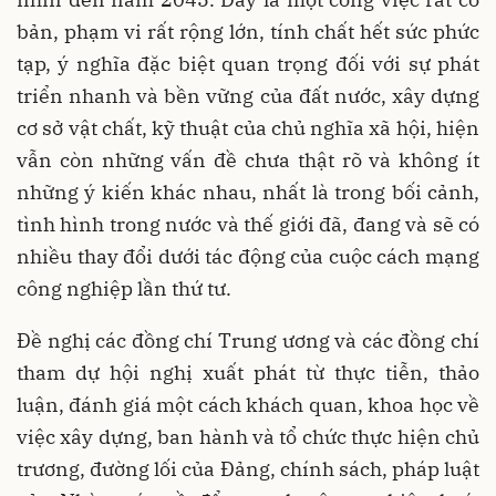
bản, phạm vi rất rộng lớn, tính chất hết sức phức
tạp, ý nghĩa đặc biệt quan trọng đối với sự phát
triển nhanh và bền vững của đất nước, xây dựng
cơ sở vật chất, kỹ thuật của chủ nghĩa xã hội, hiện
vẫn còn những vấn đề chưa thật rõ và không ít
những ý kiến khác nhau, nhất là trong bối cảnh,
tình hình trong nước và thế giới đã, đang và sẽ có
nhiều thay đổi dưới tác động của cuộc cách mạng
công nghiệp lần thứ tư.
Đề nghị các đồng chí Trung ương và các đồng chí
tham dự hội nghị xuất phát từ thực tiễn, thảo
luận, đánh giá một cách khách quan, khoa học về
việc xây dựng, ban hành và tổ chức thực hiện chủ
trương, đường lối của Đảng, chính sách, pháp luật