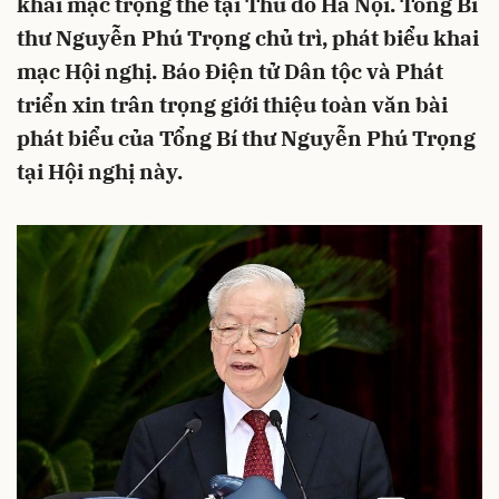
khai mạc trọng thể tại Thủ đô Hà Nội. Tổng Bí
thư Nguyễn Phú Trọng chủ trì, phát biểu khai
mạc Hội nghị. Báo Điện tử Dân tộc và Phát
triển xin trân trọng giới thiệu toàn văn bài
phát biểu của Tổng Bí thư Nguyễn Phú Trọng
tại Hội nghị này.