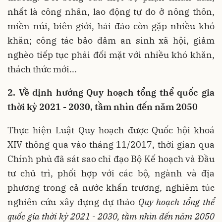
nhất là công nhân, lao động tự do ở nông thôn,
miền núi, biên giới, hải đảo còn gặp nhiều khó
khăn; công tác bảo đảm an sinh xã hội, giảm
nghèo tiếp tục phải đối mặt với nhiều khó khăn,
thách thức mới...
2. Về định hướng Quy hoạch tổng thể quốc gia
thời kỳ 2021 - 2030, tầm nhìn đến năm 2050
Thực hiện Luật Quy hoạch được Quốc hội khoá
XIV thông qua vào tháng 11/2017, thời gian qua
Chính phủ đã sát sao chỉ đạo Bộ Kế hoạch và Đầu
tư chủ trì, phối hợp với các bộ, ngành và địa
phương trong cả nước khẩn trương, nghiêm túc
nghiên cứu xây dựng dự thảo
Quy hoạch tổng thể
quốc gia thời kỳ 2021
- 2030, tầm nhìn đến năm 2050