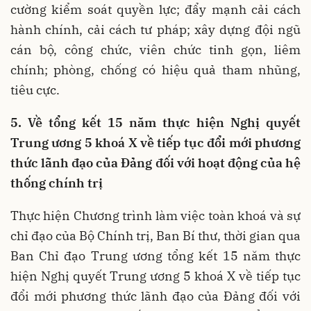
cường kiểm soát quyền lực; đẩy mạnh cải cách
hành chính, cải cách tư pháp; xây dựng đội ngũ
cán bộ, công chức, viên chức tinh gọn, liêm
chính; phòng, chống có hiệu quả tham nhũng,
tiêu cực.
5. Về tổng kết 15 năm thực hiện Nghị quyết
Trung ương
5 khoá X về tiếp tục đổi mới phương
thức lãnh đạo của Đảng đối với hoạt động của hệ
thống chính trị
Thực hiện Chương trình làm việc toàn khoá và sự
chỉ đạo của Bộ Chính trị, Ban Bí thư, thời gian qua
Ban Chỉ đạo Trung ương tổng kết 15 năm thực
hiện Nghị quyết Trung ương 5 khoá X về tiếp tục
đổi mới phương thức lãnh đạo của Đảng đối với