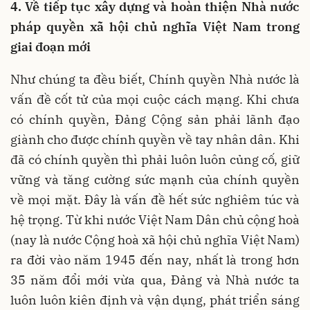
4. Về tiếp tục xây dựng và hoàn thiện Nhà nước
pháp quyền xã hội chủ nghĩa Việt Nam trong
giai đoạn mới
Như chúng ta đều biết, Chính quyền Nhà nước là
vấn đề cốt tử của mọi cuộc cách mạng. Khi chưa
có chính quyền, Đảng Cộng sản phải lãnh đạo
giành cho được chính quyền về tay nhân dân. Khi
đã có chính quyền thì phải luôn luôn củng cố, giữ
vững và tăng cường sức mạnh của chính quyền
về mọi mặt. Đây là vấn đề hết sức nghiêm túc và
hệ trọng. Từ khi nước Việt Nam Dân chủ cộng hoà
(nay là nước Cộng hoà xã hội chủ nghĩa Việt Nam)
ra đời vào năm 1945 đến nay, nhất là trong hơn
35 năm đổi mới vừa qua, Đảng và Nhà nước ta
luôn luôn kiên định và vận dụng, phát triển sáng