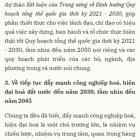
dự thảo
Kết luận của Trung ương về Định hướng Quy
hoạch tổng thể quốc gia thời kỳ 2021 - 2030
, góp
phần thiết thực cho việc lãnh đạo, chỉ đạo có hiệu
quả việc xây dựng, ban hành và tổ chức thực hiện
thật tốt
Quy hoạch tổng thể quốc gia thời kỳ 2021
- 2030, tầm nhìn đến năm 2050 nói riêng và các
quy hoạch phát triển của các bộ, ngành, địa
phương trong cả nước nói chung.
3. Về tiếp tục đẩy mạnh công nghiệp hoá, hiện
đại hoá đất nước đến năm 2030, tầm nhìn đến
năm 2045
Chúng ta đều đã biết, đẩy mạnh công nghiệp hoá,
hiện đại hoá là một chủ trương lớn, là nhiệm vụ
chiến lược, nhiệm vụ trung tâm, quan trọng hàng