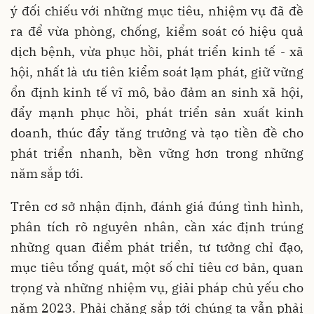
ý đối chiếu với những mục tiêu, nhiệm vụ đã đề
ra để vừa phòng, chống, kiểm soát có hiệu quả
dịch bệnh, vừa phục hồi, phát triển kinh tế - xã
hội, nhất là ưu tiên kiểm soát lạm phát, giữ vững
ổn định kinh tế vĩ mô, bảo đảm an sinh xã hội,
đẩy mạnh phục hồi, phát triển sản xuất kinh
doanh, thúc đẩy tăng trưởng và tạo tiền đề cho
phát triển nhanh, bền vững hơn trong những
năm sắp tới.
Trên cơ sở nhận định, đánh giá đúng tình hình,
phân tích rõ nguyên nhân, cần xác định trúng
những quan điểm phát triển, tư tưởng chỉ đạo,
mục tiêu tổng quát, một số chỉ tiêu cơ bản, quan
trọng và những nhiệm vụ, giải pháp chủ yếu cho
năm 2023. Phải chăng sắp tới chúng ta vẫn phải