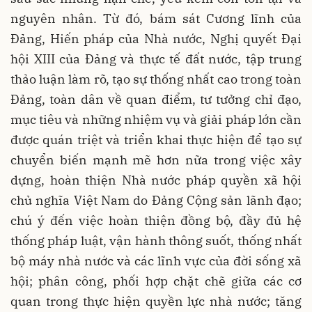
nguyên nhân. Từ đó, bám sát Cương lĩnh của
Đảng, Hiến pháp của Nhà nước, Nghị quyết Đại
hội XIII của Đảng và thực tế đất nước, tập trung
thảo luận làm rõ, tạo sự thống nhất cao trong toàn
Đảng, toàn dân về quan điểm, tư tưởng chỉ đạo,
mục tiêu và những nhiệm vụ và giải pháp lớn cần
được quán triệt và triển khai thực hiện để tạo sự
chuyển biến mạnh mẽ hơn nữa trong việc xây
dựng, hoàn thiện Nhà nước pháp quyền xã hội
chủ nghĩa Việt Nam do Đảng Cộng sản lãnh đạo;
chú ý đến việc hoàn thiện đồng bộ, đầy đủ hệ
thống pháp luật, vận hành thông suốt, thống nhất
bộ máy nhà nước và các lĩnh vực của đời sống xã
hội; phân công, phối hợp chặt chẽ giữa các cơ
quan trong thực hiện quyền lực nhà nước; tăng