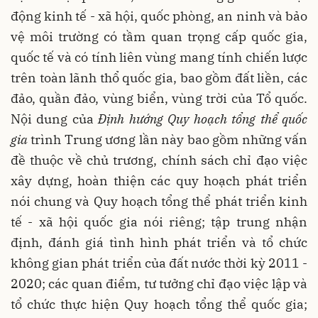
động kinh tế - xã hội, quốc phòng, an ninh và bảo
vệ môi trường có tầm quan trọng cấp quốc gia,
quốc tế và có tính liên vùng mang tính chiến lược
trên toàn lãnh thổ quốc gia, bao gồm đất liền, các
đảo, quần đảo, vùng biển, vùng trời của Tổ quốc.
Nội dung của
Định hướng Quy hoạch tổng thể quốc
gia
trình Trung ương lần này
bao gồm những vấn
đề thuộc về chủ trương, chính sách chỉ đạo việc
xây dựng, hoàn thiện các quy hoạch phát triển
nói chung và Quy hoạch tổng thể phát triển kinh
tế - xã hội quốc gia nói riêng; tập trung nhận
định, đánh giá tình hình phát triển và tổ chức
không gian phát triển của đất nước thời kỳ 2011 -
2020; các quan điểm, tư tưởng chỉ đạo việc lập và
tổ chức thực hiện Quy hoạch tổng thể quốc gia;