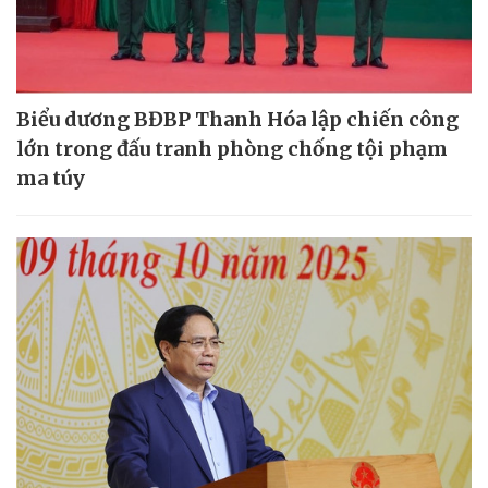
Biểu dương BĐBP Thanh Hóa lập chiến công
lớn trong đấu tranh phòng chống tội phạm
ma túy