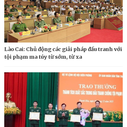
Lào Cai: Chủ động các giải pháp đấu tranh với
tội phạm ma túy từ sớm, từ xa