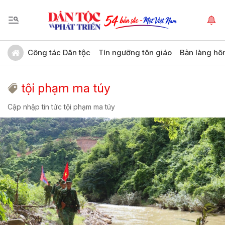
Công tác Dân tộc
Tín ngưỡng tôn giáo
Bản làng hô
tội phạm ma túy
Cập nhập tin tức tội phạm ma túy