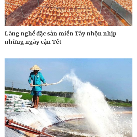
Làng nghề đặc sản miền Tây nhộn nhịp
những ngày cận Tết