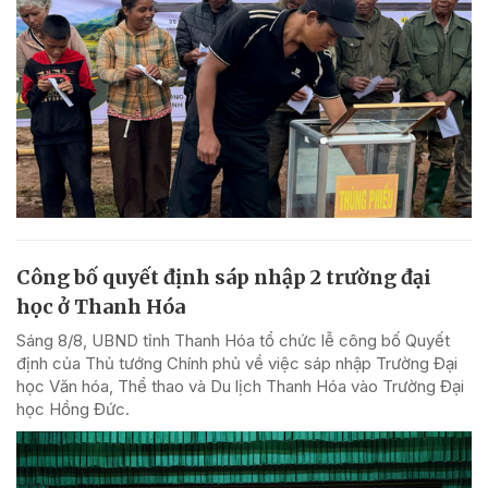
Công bố quyết định sáp nhập 2 trường đại
học ở Thanh Hóa
Sáng 8/8, UBND tỉnh Thanh Hóa tổ chức lễ công bố Quyết
định của Thủ tướng Chính phủ về việc sáp nhập Trường Đại
học Văn hóa, Thể thao và Du lịch Thanh Hóa vào Trường Đại
học Hồng Đức.