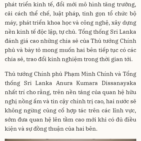
phát triển kinh tế, đổi mới mô hình tăng trưởng,
cải cách thể chế, luật pháp, tinh gọn tổ chức bộ
máy, phát triển khoa học và công nghệ, xây dựng
nền kinh tế độc lập, tự chủ. Tổng thống Sri Lanka
đánh giá cao những chia sẻ của Thủ tướng Chính
phủ và bày tỏ mong muốn hai bên tiếp tục có các
chia sẻ, trao đổi kinh nghiệm trong thời gian tới.
Thủ tướng Chính phủ Phạm Minh Chính và Tổng
thống Sri Lanka Anura Kumara Dissanayaka
nhất trí cho rằng, trên nền tảng của quan hệ hữu
nghị nồng ấm và tin cậy chính trị cao, hai nước sẽ
không ngừng củng cố hợp tác trên các lĩnh vực,
sớm đưa quan hệ lên tầm cao mới khi có đủ điều
kiện và sự đồng thuận của hai bên.