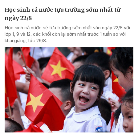
Học sinh cả nước tựu trường sớm nhất từ
ngày 22/8
Học sinh cả nước sẽ tựu trường sớm nhất vào ngày 22/8 với
lớp 1, 9 và 12, các khối còn lại sớm nhất trước 1 tuần so với
khai giảng, tức 29/8.