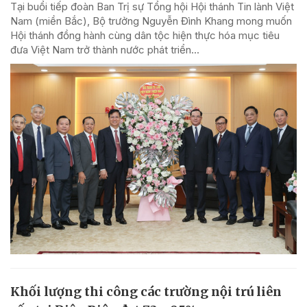
Tại buổi tiếp đoàn Ban Trị sự Tổng hội Hội thánh Tin lành Việt
Nam (miền Bắc), Bộ trưởng Nguyễn Đình Khang mong muốn
Hội thánh đồng hành cùng dân tộc hiện thực hóa mục tiêu
đưa Việt Nam trở thành nước phát triển...
Khối lượng thi công các trường nội trú liên