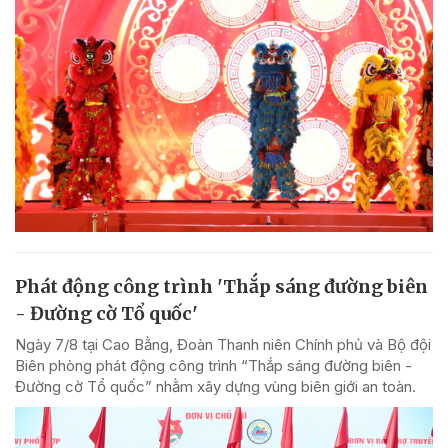
Phát động công trình 'Thắp sáng đường biên
- Đường cờ Tổ quốc'
Ngày 7/8 tại Cao Bằng, Đoàn Thanh niên Chính phủ và Bộ đội
Biên phòng phát động công trình “Thắp sáng đường biên -
Đường cờ Tổ quốc” nhằm xây dựng vùng biên giới an toàn.