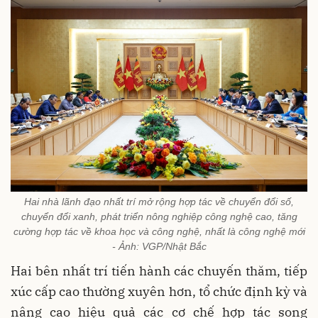
Hai nhà lãnh đạo nhất trí mở rộng hợp tác về chuyển đổi số,
chuyển đổi xanh, phát triển nông nghiệp công nghệ cao, tăng
cường hợp tác về khoa học và công nghệ, nhất là công nghệ mới
- Ảnh: VGP/Nhật Bắc
Hai bên nhất trí tiến hành các chuyến thăm, tiếp
xúc cấp cao thường xuyên hơn, tổ chức định kỳ và
nâng cao hiệu quả các cơ chế hợp tác song