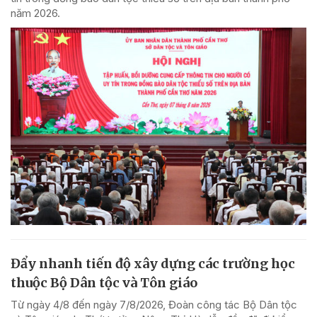
năm 2026.
Đẩy nhanh tiến độ xây dựng các trường học
thuộc Bộ Dân tộc và Tôn giáo
Từ ngày 4/8 đến ngày 7/8/2026, Đoàn công tác Bộ Dân tộc