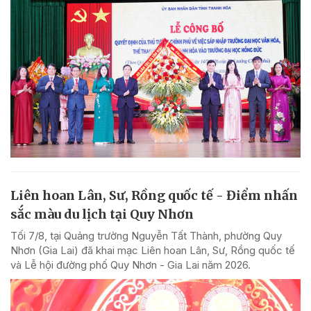
Liên hoan Lân, Sư, Rồng quốc tế - Điểm nhấn
sắc màu du lịch tại Quy Nhơn
Tối 7/8, tại Quảng trường Nguyễn Tất Thành, phường Quy
Nhơn (Gia Lai) đã khai mạc Liên hoan Lân, Sư, Rồng quốc tế
và Lễ hội đường phố Quy Nhơn - Gia Lai năm 2026.