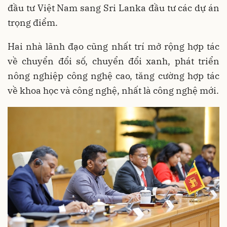
đầu tư Việt Nam sang Sri Lanka đầu tư các dự án
trọng điểm.
Hai nhà lãnh đạo cũng nhất trí mở rộng hợp tác
về chuyển đổi số, chuyển đổi xanh, phát triển
nông nghiệp công nghệ cao, tăng cường hợp tác
về khoa học và công nghệ, nhất là công nghệ mới.