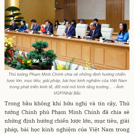
Thủ tướng Phạm Minh Chính chia sẻ những định hướng chiến
lược lớn, mục tiêu, giải pháp, bài học kinh nghiệm của Việt Nam
trong phát triển kinh tế, đổi mới mô hình tăng trưởng... - Ảnh:
VGP/Nhật Bắc
Trong bầu không khí hữu nghị và tin cậy, Thủ
tướng Chính phủ Phạm Minh Chính đã chia sẻ
những định hướng chiến lược lớn, mục tiêu, giải
pháp, bài học kinh nghiệm của Việt Nam trong