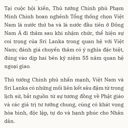
Tại cuộc hội kiến, Thủ tướng Chính phủ Phạm
Minh Chính hoan nghênh Tổng thống chọn Việt
Nam là nước thứ ba và là nước đầu tiên ở Đông
Nam Á đi thăm sau khi nhậm chức, thể hiện sự
coi trọng của Sri Lanka trong quan hệ với Việt
Nam; đánh giá chuyến thăm có ý nghĩa đặc biệt,
đúng vào dịp hai bên kỷ niệm 55 năm quan hệ
ngoại giao.
Thủ tướng Chính phủ nhấn mạnh, Việt Nam và
Sri Lanka có những mối liên kết sâu đậm từ trong
lịch sử, bắt nguồn từ sự tương đồng về Phật giáo
và các giá trị tư tưởng chung, cùng có khát vọng
hòa bình, độc lập, tự do và hạnh phúc cho Nhân
dân.