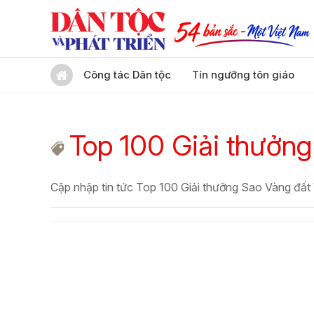
Công tác Dân tộc
Tín ngưỡng tôn giáo
Top 100 Giải thưởng
Cập nhập tin tức Top 100 Giải thưởng Sao Vàng đất