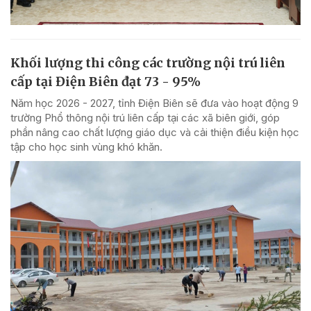
Khối lượng thi công các trường nội trú liên
cấp tại Điện Biên đạt 73 - 95%
Năm học 2026 - 2027, tỉnh Điện Biên sẽ đưa vào hoạt động 9
trường Phổ thông nội trú liên cấp tại các xã biên giới, góp
phần nâng cao chất lượng giáo dục và cải thiện điều kiện học
tập cho học sinh vùng khó khăn.