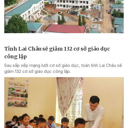
Tỉnh Lai Châu sẽ giảm 132 cơ sở giáo dục
công lập
Sau sắp xếp mạng lưới cơ sở giáo dục, toàn tỉnh Lai Châu sẽ
giảm 132 cơ sở giáo dục công lập.