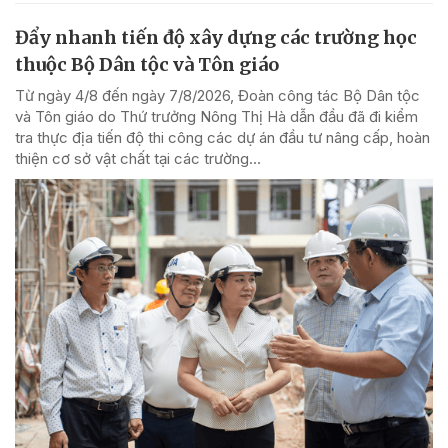
Đẩy nhanh tiến độ xây dựng các trường học
thuộc Bộ Dân tộc và Tôn giáo
Từ ngày 4/8 đến ngày 7/8/2026, Đoàn công tác Bộ Dân tộc
và Tôn giáo do Thứ trưởng Nông Thị Hà dẫn đầu đã đi kiểm
tra thực địa tiến độ thi công các dự án đầu tư nâng cấp, hoàn
thiện cơ sở vật chất tại các trường...