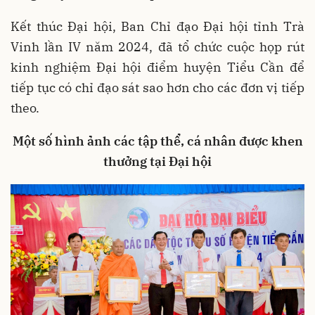
Kết thúc Đại hội, Ban Chỉ đạo Đại hội tỉnh Trà
Vinh lần IV năm 2024, đã tổ chức cuộc họp rút
kinh nghiệm Đại hội điểm huyện Tiểu Cần để
tiếp tục có chỉ đạo sát sao hơn cho các đơn vị tiếp
theo.
Một số hình ảnh các tập thể, cá nhân được khen
thưởng tại Đại hội