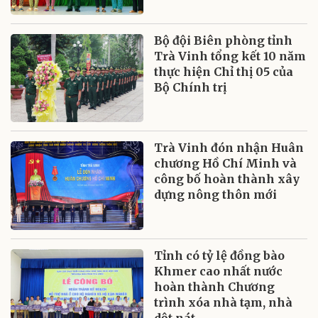
Bộ đội Biên phòng tỉnh
Trà Vinh tổng kết 10 năm
thực hiện Chỉ thị 05 của
Bộ Chính trị
Trà Vinh đón nhận Huân
chương Hồ Chí Minh và
công bố hoàn thành xây
dựng nông thôn mới
Tỉnh có tỷ lệ đồng bào
Khmer cao nhất nước
hoàn thành Chương
trình xóa nhà tạm, nhà