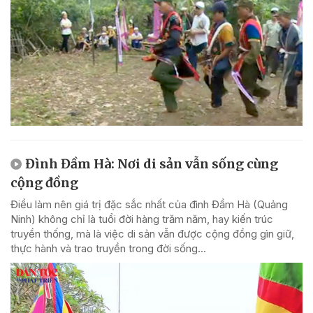
Đình Đầm Hà: Nơi di sản vẫn sống cùng
cộng đồng
Điều làm nên giá trị đặc sắc nhất của đình Đầm Hà (Quảng
Ninh) không chỉ là tuổi đời hàng trăm năm, hay kiến trúc
truyền thống, mà là việc di sản vẫn được cộng đồng gìn giữ,
thực hành và trao truyền trong đời sống...