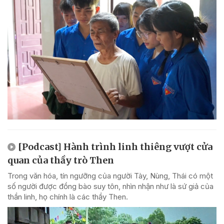
[Podcast] Hành trình linh thiêng vượt cửa
quan của thầy trò Then
Trong văn hóa, tín ngưỡng của người Tày, Nùng, Thái có một
số người được đồng bào suy tôn, nhìn nhận như là sứ giả của
thần linh, họ chính là các thầy Then.