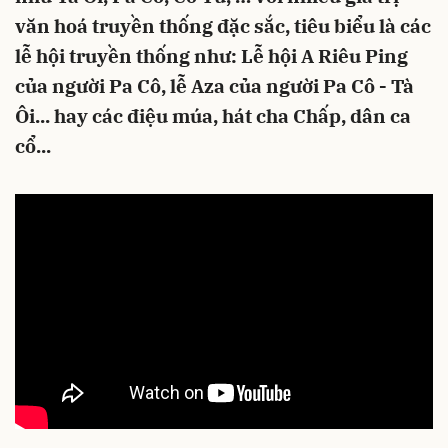
văn hoá truyền thống đặc sắc, tiêu biểu là các
lễ hội truyền thống như: Lễ hội A Riêu Ping
của người Pa Cô, lễ Aza của người Pa Cô - Tà
Ôi... hay các điệu múa, hát cha Chấp, dân ca
cổ...