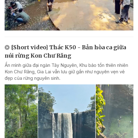
[Short video] Thác K50 - Bản hòa ca giữa
núi rừng Kon Chư Răng
Ẩn mình giữa đại ngàn Tây Nguyên, Khu bảo tồn thiên nhiên
Kon Chư Răng, Gia Lai vẫn lưu giữ gần như nguyên vẹn vẻ
đẹp của rừng nguyên sinh.