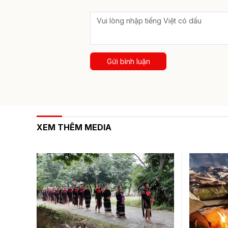
Gửi bình luận
XEM THÊM MEDIA