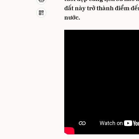
đất này trở thành điểm đế
nước.