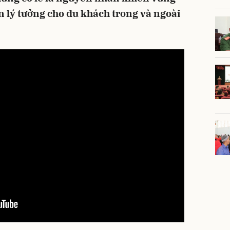
n lý tưởng cho du khách trong và ngoài