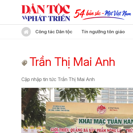
Công tác Dân tộc
Tín ngưỡng tôn giáo
Trần Thị Mai Anh
Cập nhập tin tức Trần Thị Mai Anh