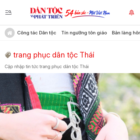
Công tác Dân tộc
Tín ngưỡng tôn giáo
Bản làng hô
trang phục dân tộc Thái
Cập nhập tin tức trang phục dân tộc Thái