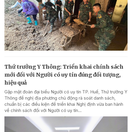
Thứ trưởng Y Thông: Triển khai chính sách
mới đối với Người có uy tín đúng đối tượng,
hiệu quả
Gặp mặt đoàn đại biểu Người có uy tín TP. Huế, Thứ trưởng Y
Thông đề nghị địa phương chủ động rà soát danh sách,
chuẩn bị các điều kiện để triển khai Nghị định vừa ban hành
về chính sách đối với Người có uy tín...