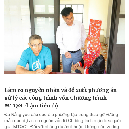
Làm rõ nguyên nhân và đề xuất phương án
xử lý các công trình vốn Chương trình
MTQG chậm tiến độ
Đà Nẵng yêu cầu các địa phương tập trung tháo gỡ vướng
mắc các dự án có nguồn vốn từ Chương trình mục tiêu quốc
gia (MTQG). Đối với những dự án ít hoặc không còn vướng