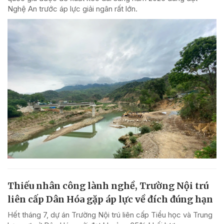
Nghệ An trước áp lực giải ngân rất lớn.
Thiếu nhân công lành nghề, Trường Nội trú
liên cấp Dân Hóa gặp áp lực về đích đúng hạn
Hết tháng 7, dự án Trường Nội trú liên cấp Tiểu học và Trung