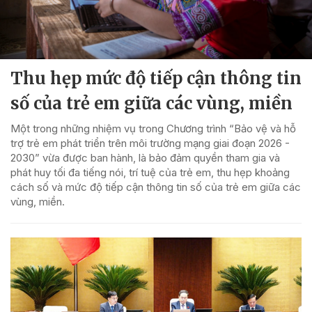
Thu hẹp mức độ tiếp cận thông tin
số của trẻ em giữa các vùng, miền
Một trong những nhiệm vụ trong Chương trình “Bảo vệ và hỗ
trợ trẻ em phát triển trên môi trường mạng giai đoạn 2026 -
2030” vừa được ban hành, là bảo đảm quyền tham gia và
phát huy tối đa tiếng nói, trí tuệ của trẻ em, thu hẹp khoảng
cách số và mức độ tiếp cận thông tin số của trẻ em giữa các
vùng, miền.