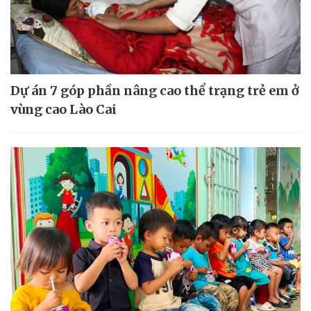
Dự án 7 góp phần nâng cao thể trạng trẻ em ở
vùng cao Lào Cai