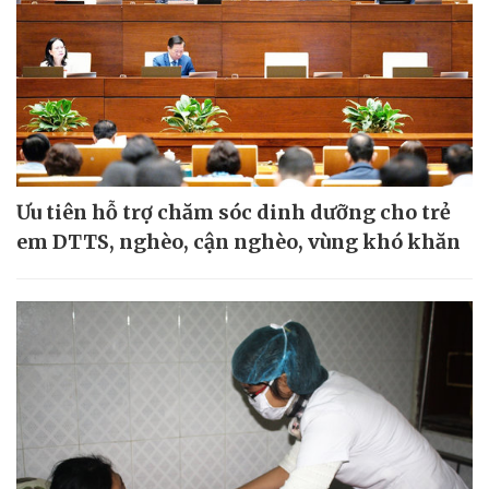
Ưu tiên hỗ trợ chăm sóc dinh dưỡng cho trẻ
em DTTS, nghèo, cận nghèo, vùng khó khăn