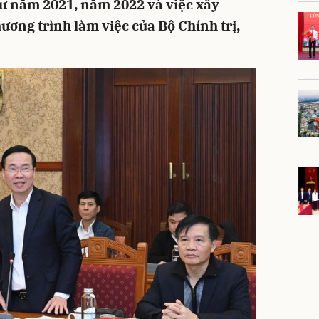
thư năm 2021, năm 2022 và việc xây
ương trình làm việc của Bộ Chính trị,