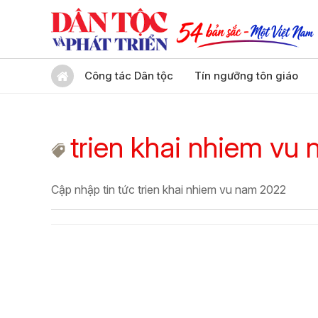
Công tác Dân tộc
Tín ngưỡng tôn giáo
trien khai nhiem vu
Cập nhập tin tức trien khai nhiem vu nam 2022