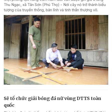
Thu Ngạc, xã Tân Sơn (Phú Thọ) - Nơi cây nỏ trở thành biểu
tượng của truyền thống, bản lĩnh và tinh thần thượng võ.
Sẽ tổ chức giải bóng đá nữ vùng DTTS toàn
quốc