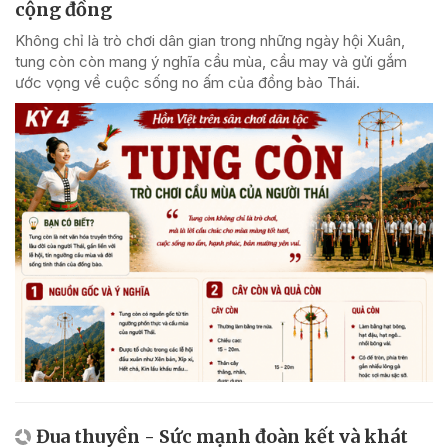
cộng đồng
Không chỉ là trò chơi dân gian trong những ngày hội Xuân,
tung còn còn mang ý nghĩa cầu mùa, cầu may và gửi gắm
ước vọng về cuộc sống no ấm của đồng bào Thái.
Đua thuyền - Sức mạnh đoàn kết và khát