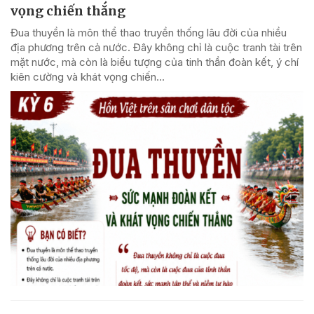
vọng chiến thắng
Đua thuyền là môn thể thao truyền thống lâu đời của nhiều
địa phương trên cả nước. Đây không chỉ là cuộc tranh tài trên
mặt nước, mà còn là biểu tượng của tinh thần đoàn kết, ý chí
kiên cường và khát vọng chiến...