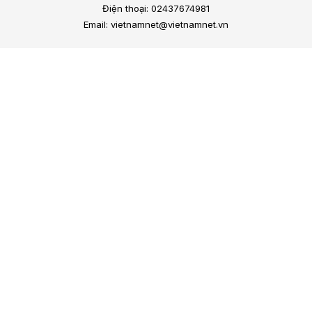
Điện thoại: 02437674981
Email: vietnamnet@vietnamnet.vn