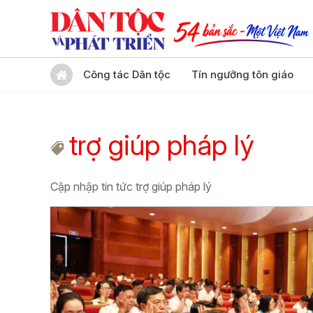
Công tác Dân tộc
Tín ngưỡng tôn giáo
trợ giúp pháp lý
Cập nhập tin tức trợ giúp pháp lý