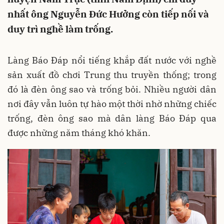
nhất ông Nguyễn Đức Hưởng còn tiếp nối và
duy trì nghề làm trống.
Làng Báo Đáp nổi tiếng khắp đất nước với nghề
sản xuất đồ chơi Trung thu truyền thống; trong
đó là đèn ông sao và trống bỏi. Nhiều người dân
nơi đây vẫn luôn tự hào một thời nhờ những chiếc
trống, đèn ông sao mà dân làng Báo Đáp qua
được những năm tháng khó khăn.