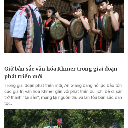
Giữ bản sắc văn hóa Khmer trong giai đoạn
phát triển mới
Trong giai đoạn phát triển mới, An Giang đang nỗ lực bảo tồn
các giá trị văn hóa Khmer gắn với phát triển du lịch, để di sản
trở thành “tài sản”, mang lại nguồn thu và lan tỏa bản sắc dân
tộc.