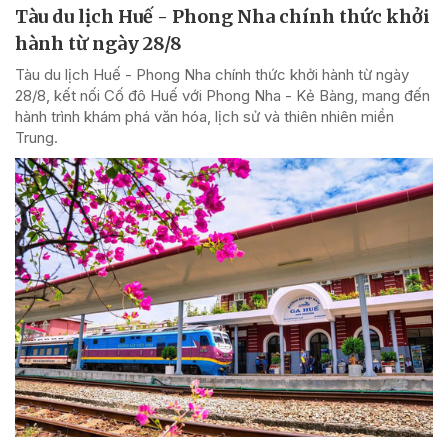
Tàu du lịch Huế - Phong Nha chính thức khởi
hành từ ngày 28/8
Tàu du lịch Huế - Phong Nha chính thức khởi hành từ ngày
28/8, kết nối Cố đô Huế với Phong Nha - Kẻ Bàng, mang đến
hành trình khám phá văn hóa, lịch sử và thiên nhiên miền
Trung.