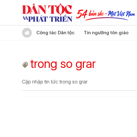
Công tác Dân tộc
Tín ngưỡng tôn giáo
trong so grar
Cập nhập tin tức trong so grar