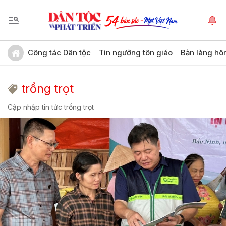
Công tác Dân tộc
Tín ngưỡng tôn giáo
Bản làng hô
trồng trọt
Cập nhập tin tức trồng trọt