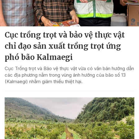
Cục trồng trọt và bảo vệ thực vật
chỉ đạo sản xuất trồng trọt ứng
phó bão Kalmaegi
Cục Trồng trọt và Bảo vệ thực vật vừa có văn bản hướng dẫn
các địa phương nằm trong vùng ảnh hưởng của bão số 13
(Kalmaegi) nhằm giảm thiểu thiệt hại.