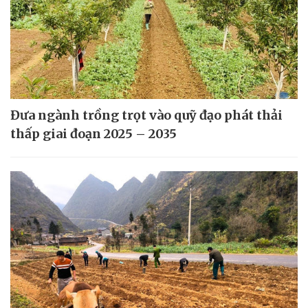
Đưa ngành trồng trọt vào quỹ đạo phát thải
thấp giai đoạn 2025 – 2035