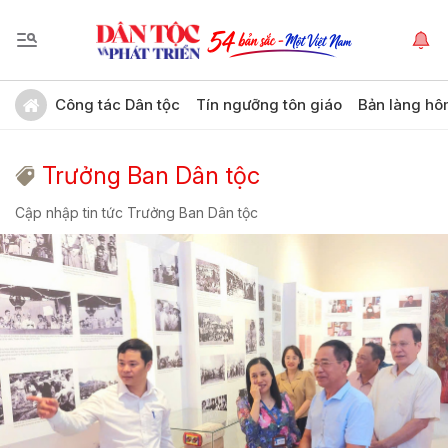
Công tác Dân tộc
Tín ngưỡng tôn giáo
Bản làng hô
Trưởng Ban Dân tộc
Cập nhập tin tức Trưởng Ban Dân tộc