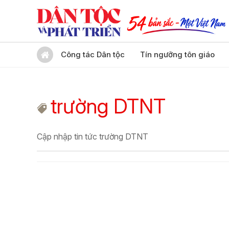
Công tác Dân tộc
Tín ngưỡng tôn giáo
trường DTNT
Cập nhập tin tức trường DTNT