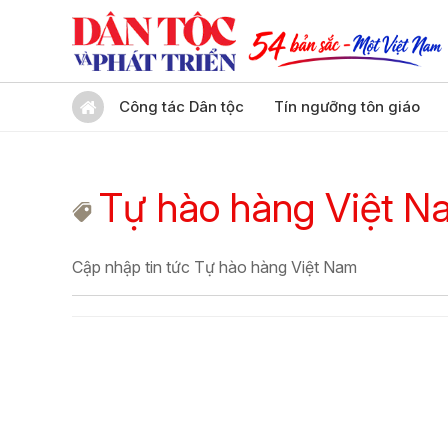
Công tác Dân tộc
Tín ngưỡng tôn giáo
Tự hào hàng Việt N
Cập nhập tin tức Tự hào hàng Việt Nam