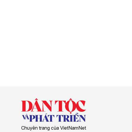
Chuyên trang của VietNamNet