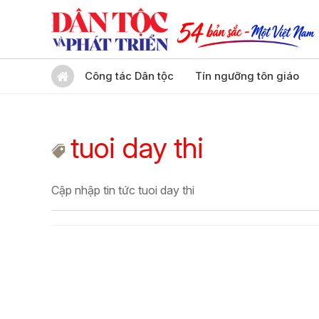
Công tác Dân tộc
Tín ngưỡng tôn giáo
tuoi day thi
Cập nhập tin tức tuoi day thi