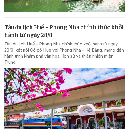
Tàu du lịch Huế - Phong Nha chính thức khởi
hành từ ngày 28/8
Tàu du lịch Huế - Phong Nha chính thức khởi hành từ ngày
28/8, kết nối Cố đô Huế với Phong Nha - Kẻ Bàng, mang đến
hành trình khám phá văn hóa, lịch sử và thiên nhiên miền
Trung.