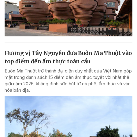
Hương vị Tây Nguyên đưa Buôn Ma Thuột vào
top điểm đến ẩm thực toàn cầu
Buôn Ma Thuột trở thành đại diện duy nhất của Việt Nam góp
mặt trong danh sách 15 điểm đến ẩm thực tuyệt vời nhất thế
giới năm 2026, khẳng định sức hút từ cà phê, ẩm thực và văn
hóa bản địa.