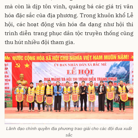
mà còn là dịp tôn vinh, quảng bá các giá trị văn
hóa đặc sắc của địa phương. Trong khuôn khổ Lễ
hội, các hoạt động văn hóa đa dạng như hội thi
trình diễn trang phục dân tộc truyền thống cũng
thu hút nhiều đội tham gia.
Lãnh đạo chính quyền địa phương trao giải cho các đội đua xuất
sắc