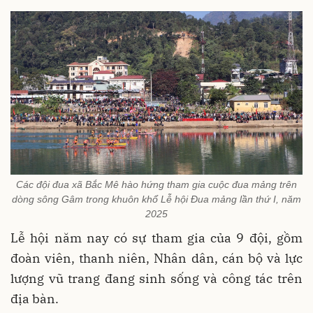
Các đội đua xã Bắc Mê hào hứng tham gia cuộc đua mảng trên
dòng sông Gâm trong khuôn khổ Lễ hội Đua mảng lần thứ I, năm
2025
Lễ hội năm nay có sự tham gia của 9 đội, gồm
đoàn viên, thanh niên, Nhân dân, cán bộ và lực
lượng vũ trang đang sinh sống và công tác trên
địa bàn.