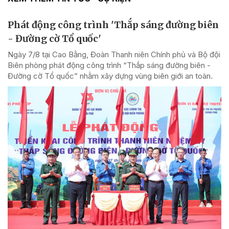
Phát động công trình 'Thắp sáng đường biên
- Đường cờ Tổ quốc'
Ngày 7/8 tại Cao Bằng, Đoàn Thanh niên Chính phủ và Bộ đội
Biên phòng phát động công trình “Thắp sáng đường biên -
Đường cờ Tổ quốc” nhằm xây dựng vùng biên giới an toàn.