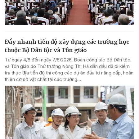
Đẩy nhanh tiến độ xây dựng các trường học
thuộc Bộ Dân tộc và Tôn giáo
Từ ngày 4/8 đến ngày 7/8/2026, Đoàn công tác Bộ Dân tộc
và Tôn giáo do Thứ trưởng Nông Thị Hà dẫn đầu đã đi kiểm
tra thực địa tiến độ thi công các dự án đầu tư nâng cấp, hoàn
thiện cơ sở vật chất tại các trường...