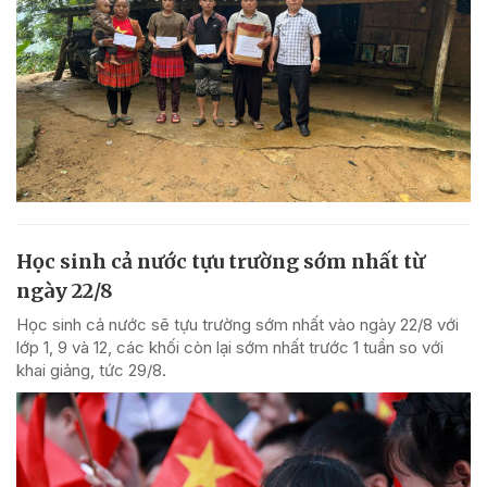
Học sinh cả nước tựu trường sớm nhất từ
ngày 22/8
Học sinh cả nước sẽ tựu trường sớm nhất vào ngày 22/8 với
lớp 1, 9 và 12, các khối còn lại sớm nhất trước 1 tuần so với
khai giảng, tức 29/8.