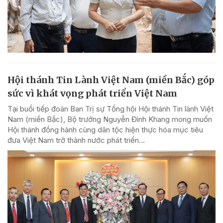
Hội thánh Tin Lành Việt Nam (miền Bắc) góp
sức vì khát vọng phát triển Việt Nam
Tại buổi tiếp đoàn Ban Trị sự Tổng hội Hội thánh Tin lành Việt
Nam (miền Bắc), Bộ trưởng Nguyễn Đình Khang mong muốn
Hội thánh đồng hành cùng dân tộc hiện thực hóa mục tiêu
đưa Việt Nam trở thành nước phát triển...