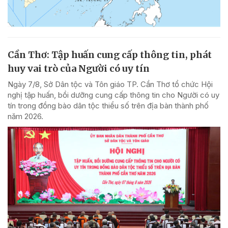
Cần Thơ: Tập huấn cung cấp thông tin, phát
huy vai trò của Người có uy tín
Ngày 7/8, Sở Dân tộc và Tôn giáo TP. Cần Thơ tổ chức Hội
nghị tập huấn, bồi dưỡng cung cấp thông tin cho Người có uy
tín trong đồng bào dân tộc thiểu số trên địa bàn thành phố
năm 2026.