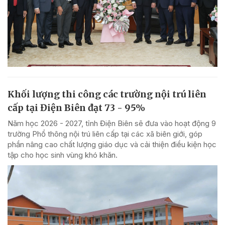
Khối lượng thi công các trường nội trú liên
cấp tại Điện Biên đạt 73 - 95%
Năm học 2026 - 2027, tỉnh Điện Biên sẽ đưa vào hoạt động 9
trường Phổ thông nội trú liên cấp tại các xã biên giới, góp
phần nâng cao chất lượng giáo dục và cải thiện điều kiện học
tập cho học sinh vùng khó khăn.