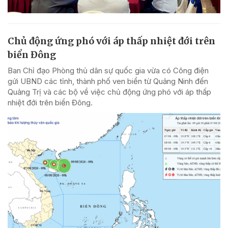
Chủ động ứng phó với áp thấp nhiệt đới trên
biển Đông
Ban Chỉ đạo Phòng thủ dân sự quốc gia vừa có Công điện
gửi UBND các tỉnh, thành phố ven biển từ Quảng Ninh đến
Quảng Trị và các bộ về việc chủ động ứng phó với áp thấp
nhiệt đới trên biển Đông.