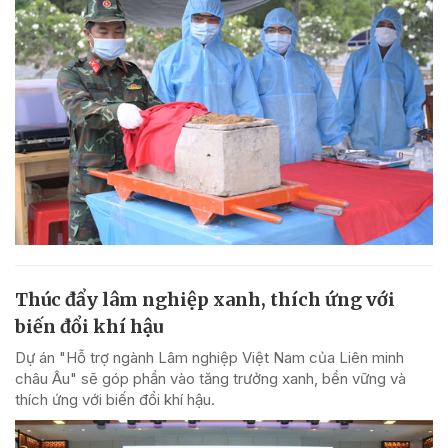
Thúc đẩy lâm nghiệp xanh, thích ứng với
biến đổi khí hậu
Dự án "Hỗ trợ ngành Lâm nghiệp Việt Nam của Liên minh
châu Âu" sẽ góp phần vào tăng trưởng xanh, bền vững và
thích ứng với biến đổi khí hậu.