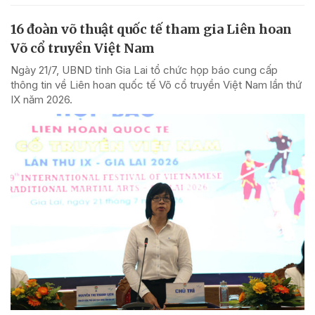
16 đoàn võ thuật quốc tế tham gia Liên hoan
Võ cổ truyền Việt Nam
Ngày 21/7, UBND tỉnh Gia Lai tổ chức họp báo cung cấp
thông tin về Liên hoan quốc tế Võ cổ truyền Việt Nam lần thứ
IX năm 2026.