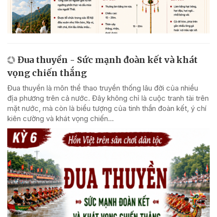
Đua thuyền - Sức mạnh đoàn kết và khát
vọng chiến thắng
Đua thuyền là môn thể thao truyền thống lâu đời của nhiều
địa phương trên cả nước. Đây không chỉ là cuộc tranh tài trên
mặt nước, mà còn là biểu tượng của tinh thần đoàn kết, ý chí
kiên cường và khát vọng chiến...