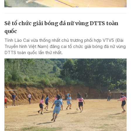
Sẽ tổ chức giải bóng đá nữ vùng DTTS toàn
quốc
Tỉnh Lào Cai vừa thống nhất chủ trương phối hợp VTV5 (Đài
Truyền hình Việt Nam) đăng cai tổ chức giải bóng đá nữ vùng
DTTS toàn quốc lần thứ nhất.