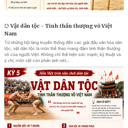
Vật dân tộc - Tinh thần thượng võ Việt
Nam
Từ những hội làng truyền thống đến các giải đấu văn hóa dân
tộc, vật dân tộc là môn thể thao mang đậm tinh thần thượng
võ của người Việt. Không chỉ thể hiện sức mạnh, kỹ thuật và
ý chí, môn vật còn phản ánh nét...