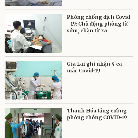
Phòng chống dịch Covid
- 19: Chủ động phòng từ
sớm, chặn từ xa
Gia Lai ghi nhận 4 ca
mắc Covid-19
Thanh Hóa tăng cường
phòng chống COVID-19