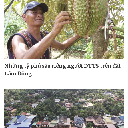
Những tỷ phú sầu riêng người DTTS trên đất
Lâm Đồng