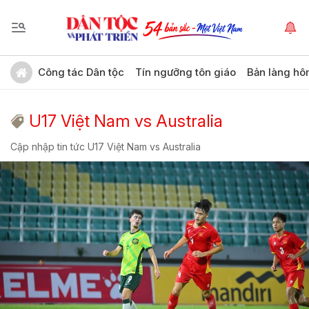
Công tác Dân tộc
Tín ngưỡng tôn giáo
Bản làng hô
U17 Việt Nam vs Australia
Cập nhập tin tức U17 Việt Nam vs Australia