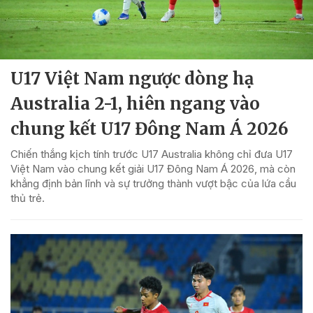
U17 Việt Nam ngược dòng hạ
Australia 2-1, hiên ngang vào
chung kết U17 Đông Nam Á 2026
Chiến thắng kịch tính trước U17 Australia không chỉ đưa U17
Việt Nam vào chung kết giải U17 Đông Nam Á 2026, mà còn
khẳng định bản lĩnh và sự trưởng thành vượt bậc của lứa cầu
thủ trẻ.