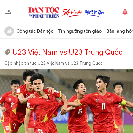
Công tác Dân tộc
Tín ngưỡng tôn giáo
Bản làng hô
U23 Việt Nam vs U23 Trung Quốc
Cập nhập tin tức U23 Việt Nam vs U23 Trung Quốc