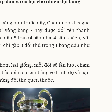
ấp dẫn và cơ hội cho nhiều đội bóng
 8 bảng như trước đây, Champions League
ại vòng bảng - nay được đổi tên thành
i đấu 8 trận (4 sân nhà, 4 sân khách) với
vì chỉ gặp 3 đối thủ trong 1 bảng đấu như
hóm hạt giống, mỗi đội sẽ lần lượt chạm
, bảo đảm sự cân bằng về trình độ và hạn
những đối thủ quen thuộc.