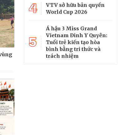
4
VTV sở hữu bản quyền
World Cup 2026
Á hậu 3 Miss Grand
Vietnam Đinh Y Quyên:
5
Tuổi trẻ kiến tạo hòa
bình bằng tri thức và
 vùng
trách nhiệm