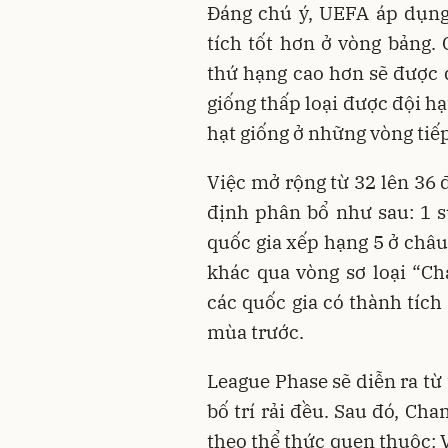
Đáng chú ý, UEFA áp dụng
tích tốt hơn ở vòng bảng. 
thứ hạng cao hơn sẽ được đ
giống thấp loại được đội hạ
hạt giống ở những vòng tiếp
Việc mở rộng từ 32 lên 36 
định phân bổ như sau: 1 su
quốc gia xếp hạng 5 ở châu
khác qua vòng sơ loại “Ch
các quốc gia có thành tích
mùa trước.
League Phase sẽ diễn ra từ 
bố trí rải đều. Sau đó, C
theo thể thức quen thuộc: V