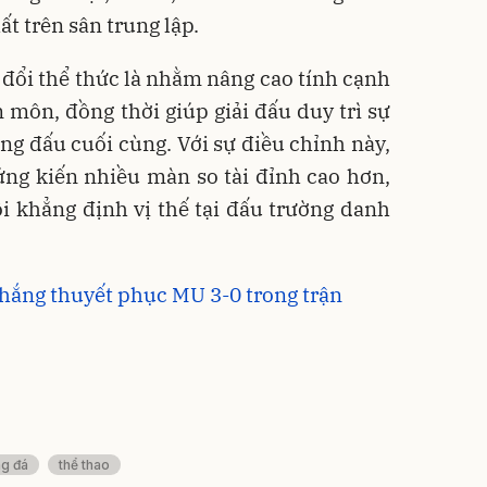
ất trên sân trung lập.
đổi thể thức là nhằm nâng cao tính cạnh
 môn, đồng thời giúp giải đấu duy trì sự
ng đấu cuối cùng. Với sự điều chỉnh này,
ng kiến nhiều màn so tài đỉnh cao hơn,
i khẳng định vị thế tại đấu trường danh
hắng thuyết phục MU 3-0 trong trận
g đá
thể thao