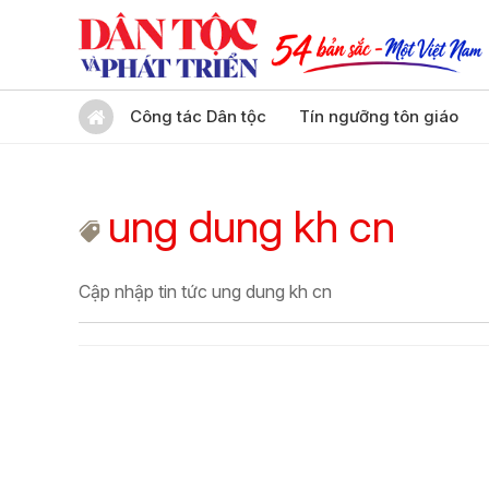
Công tác Dân tộc
Tín ngưỡng tôn giáo
ung dung kh cn
Cập nhập tin tức ung dung kh cn