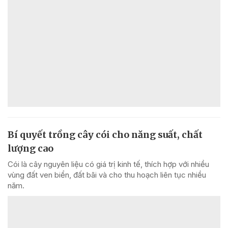
Bí quyết trồng cây cói cho năng suất, chất
lượng cao
Cói là cây nguyên liệu có giá trị kinh tế, thích hợp với nhiều
vùng đất ven biển, đất bãi và cho thu hoạch liên tục nhiều
năm.