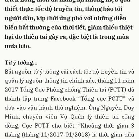
thiết thực: tốc độ truyền tin, thông báo tới
người dân, kịp thời ứng phó với những diễn
biến bất thường của thời tiết, giảm thiểu thiệt
hại do thiên tai gây ra, đặc biệt là trong mùa
mưa bão.
Từ ý tưởng…
Bắt nguồn từ ý tưởng cải cách tốc độ truyền tin và
quản lý nguồn thông tin chính xác, tháng 11 năm
2017 Tổng Cục Phòng chống Thiên tai (PCTT) đã
thành lập trang Facebook “Tổng cục PCTT” và
đưa vào vận hành thử nghiệm. Ông Nguyễn Duy
Minh, chuyên viên Vụ Quản lý thiên tai cộng
đồng, Cục PCTT cho biết: “Khoảng thời gian 3
tháng (tháng 11/2017-01/2018) là thời gian đầu