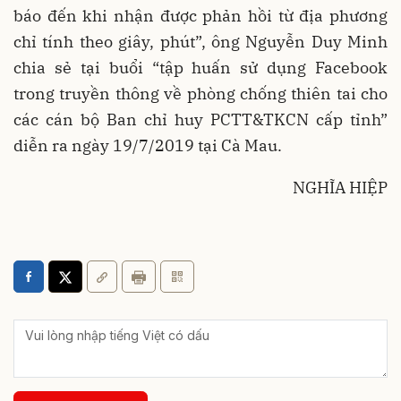
báo đến khi nhận được phản hồi từ địa phương
chỉ tính theo giây, phút”, ông Nguyễn Duy Minh
chia sẻ tại buổi “tập huấn sử dụng Facebook
trong truyền thông về phòng chống thiên tai cho
các cán bộ Ban chỉ huy PCTT&TKCN cấp tỉnh”
diễn ra ngày 19/7/2019 tại Cà Mau.
NGHĨA HIỆP