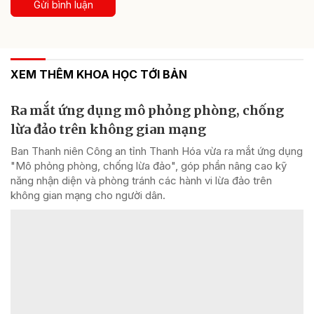
Gửi bình luận
XEM THÊM KHOA HỌC TỚI BẢN
Ra mắt ứng dụng mô phỏng phòng, chống
lừa đảo trên không gian mạng
Ban Thanh niên Công an tỉnh Thanh Hóa vừa ra mắt ứng dụng
"Mô phỏng phòng, chống lừa đảo", góp phần nâng cao kỹ
năng nhận diện và phòng tránh các hành vi lừa đảo trên
không gian mạng cho người dân.