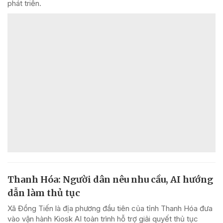
phát triển.
Thanh Hóa: Người dân nêu nhu cầu, AI hướng
dẫn làm thủ tục
Xã Đồng Tiến là địa phương đầu tiên của tỉnh Thanh Hóa đưa
vào vận hành Kiosk AI toàn trình hỗ trợ giải quyết thủ tục