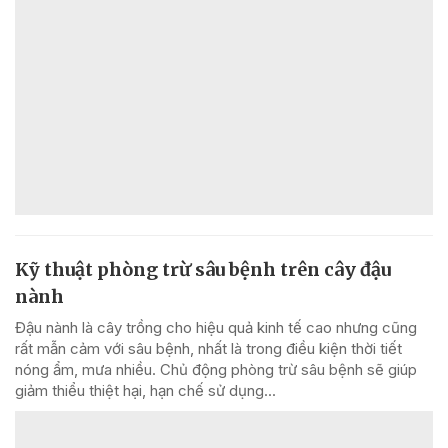
Kỹ thuật phòng trừ sâu bệnh trên cây đậu
nành
Đậu nành là cây trồng cho hiệu quả kinh tế cao nhưng cũng
rất mẫn cảm với sâu bệnh, nhất là trong điều kiện thời tiết
nóng ẩm, mưa nhiều. Chủ động phòng trừ sâu bệnh sẽ giúp
giảm thiểu thiệt hại, hạn chế sử dụng...