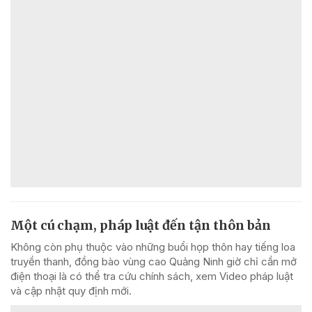
Một cú chạm, pháp luật đến tận thôn bản
Không còn phụ thuộc vào những buổi họp thôn hay tiếng loa
truyền thanh, đồng bào vùng cao Quảng Ninh giờ chỉ cần mở
điện thoại là có thể tra cứu chính sách, xem Video pháp luật
và cập nhật quy định mới.