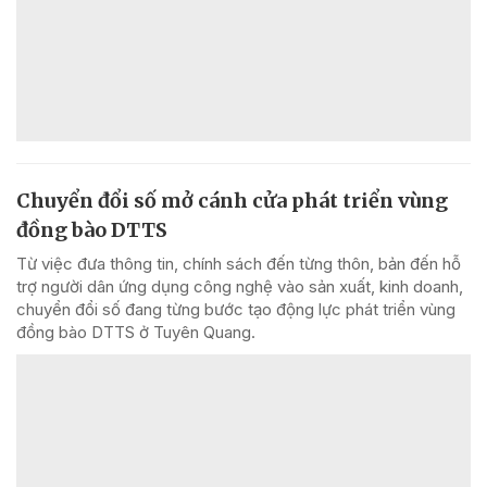
Chuyển đổi số mở cánh cửa phát triển vùng
đồng bào DTTS
Từ việc đưa thông tin, chính sách đến từng thôn, bản đến hỗ
trợ người dân ứng dụng công nghệ vào sản xuất, kinh doanh,
chuyển đổi số đang từng bước tạo động lực phát triển vùng
đồng bào DTTS ở Tuyên Quang.