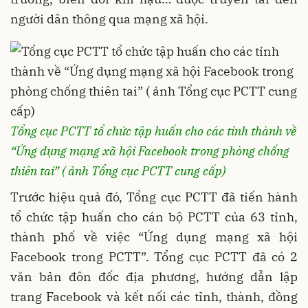
người dân thông qua mạng xã hội.
Tổng cục PCTT tổ chức tập huấn cho các tỉnh thành về
“Ứng dụng mạng xã hội Facebook trong phòng chống
thiên tai” ( ảnh Tổng cục PCTT cung cấp)
Trước hiệu quả đó, Tổng cục PCTT đã tiến hành
tổ chức tập huấn cho cán bộ PCTT của 63 tỉnh,
thành phố về việc “Ứng dụng mạng xã hội
Facebook trong PCTT”. Tổng cục PCTT đã có 2
văn bản đôn đốc địa phương, hướng dẫn lập
trang Facebook và kết nối các tỉnh, thành, đồng