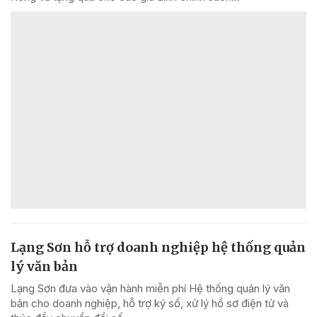
Lạng Sơn hỗ trợ doanh nghiệp hệ thống quản
lý văn bản
Lạng Sơn đưa vào vận hành miễn phí Hệ thống quản lý văn
bản cho doanh nghiệp, hỗ trợ ký số, xử lý hồ sơ điện tử và