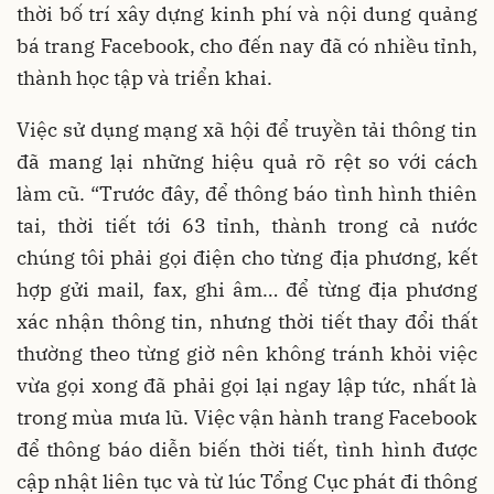
thời bố trí xây dựng kinh phí và nội dung quảng
bá trang Facebook, cho đến nay đã có nhiều tỉnh,
thành học tập và triển khai.
Việc sử dụng mạng xã hội để truyền tải thông tin
đã mang lại những hiệu quả rõ rệt so với cách
làm cũ. “Trước đây, để thông báo tình hình thiên
tai, thời tiết tới 63 tỉnh, thành trong cả nước
chúng tôi phải gọi điện cho từng địa phương, kết
hợp gửi mail, fax, ghi âm… để từng địa phương
xác nhận thông tin, nhưng thời tiết thay đổi thất
thường theo từng giờ nên không tránh khỏi việc
vừa gọi xong đã phải gọi lại ngay lập tức, nhất là
trong mùa mưa lũ. Việc vận hành trang Facebook
để thông báo diễn biến thời tiết, tình hình được
cập nhật liên tục và từ lúc Tổng Cục phát đi thông