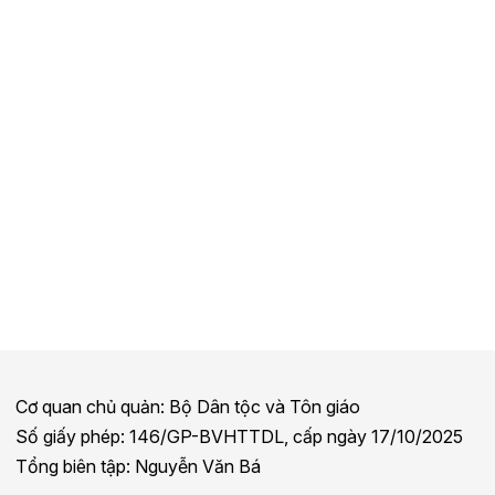
Cơ quan chủ quản: Bộ Dân tộc và Tôn giáo
Số giấy phép: 146/GP-BVHTTDL, cấp ngày 17/10/2025
Tổng biên tập: Nguyễn Văn Bá