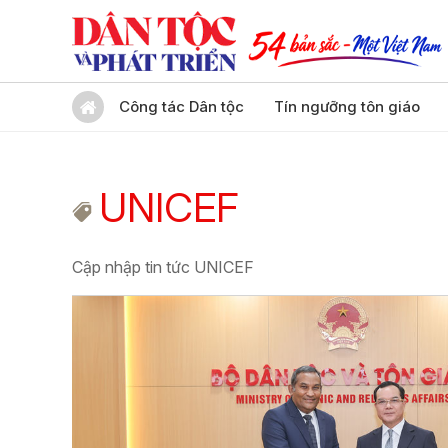
Công tác Dân tộc
Tín ngưỡng tôn giáo
UNICEF
Cập nhập tin tức UNICEF