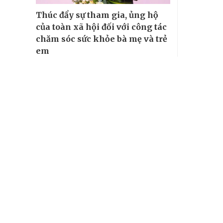
Thúc đẩy sự tham gia, ủng hộ
của toàn xã hội đối với công tác
chăm sóc sức khỏe bà mẹ và trẻ
em