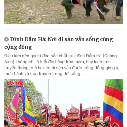
Đình Đầm Hà: Nơi di sản vẫn sống cùng
cộng đồng
Điều làm nên giá trị đặc sắc nhất của đình Đầm Hà (Quảng
Ninh) không chỉ là tuổi đời hàng trăm năm, hay kiến trúc
truyền thống, mà là việc di sản vẫn được cộng đồng gìn giữ,
thực hành và trao truyền trong đời sống...