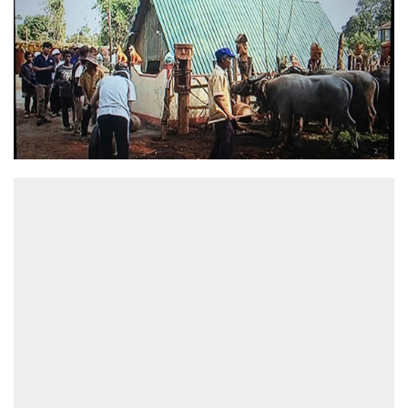
ĐỌC NHIỀU