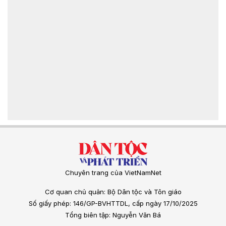
Chuyên trang của VietNamNet
Cơ quan chủ quản: Bộ Dân tộc và Tôn giáo
Số giấy phép: 146/GP-BVHTTDL, cấp ngày 17/10/2025
Tổng biên tập: Nguyễn Văn Bá