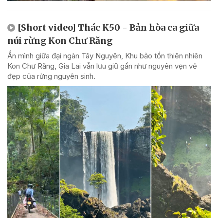
[Short video] Thác K50 - Bản hòa ca giữa
núi rừng Kon Chư Răng
Ẩn mình giữa đại ngàn Tây Nguyên, Khu bảo tồn thiên nhiên
Kon Chư Răng, Gia Lai vẫn lưu giữ gần như nguyên vẹn vẻ
đẹp của rừng nguyên sinh.