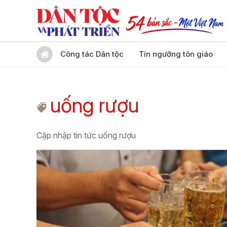
Công tác Dân tộc
Tín ngưỡng tôn giáo
uống rượu
Cập nhập tin tức uống rượu