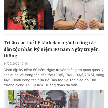
Tri ân các thế hệ lãnh đạo ngành công tác
dân tộc nhân kỷ niệm 80 năm Ngày truyền
thống
14/05/2026 19:38
Nhân dịp kỷ niệm 80 năm Ngày truyền thống cơ quan quản lý
nhà nước về công tác dân tộc (03/5/1946 - 03/5/2026), sáng
14/5, Đoàn công tác của Bộ Dân tộc và Tôn giáo do Thứ
trưởng Nông Thị Hà làm Trưởng đoàn đã đến...