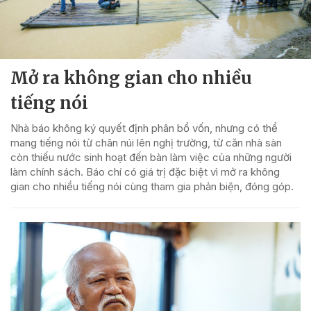
Mở ra không gian cho nhiều
tiếng nói
Nhà báo không ký quyết định phân bổ vốn, nhưng có thể
mang tiếng nói từ chân núi lên nghị trường, từ căn nhà sàn
còn thiếu nước sinh hoạt đến bàn làm việc của những người
làm chính sách. Báo chí có giá trị đặc biệt vì mở ra không
gian cho nhiều tiếng nói cùng tham gia phản biện, đóng góp.