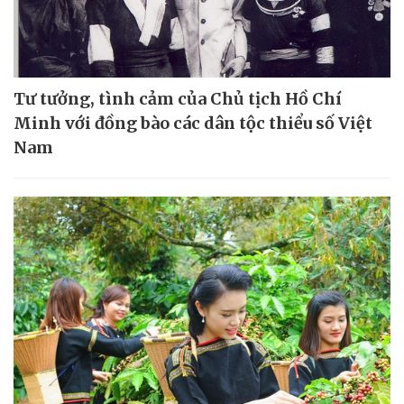
Tư tưởng, tình cảm của Chủ tịch Hồ Chí
Minh với đồng bào các dân tộc thiểu số Việt
Nam