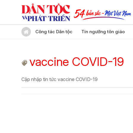
Công tác Dân tộc
Tín ngưỡng tôn giáo
vaccine COVID-19
Cập nhập tin tức vaccine COVID-19