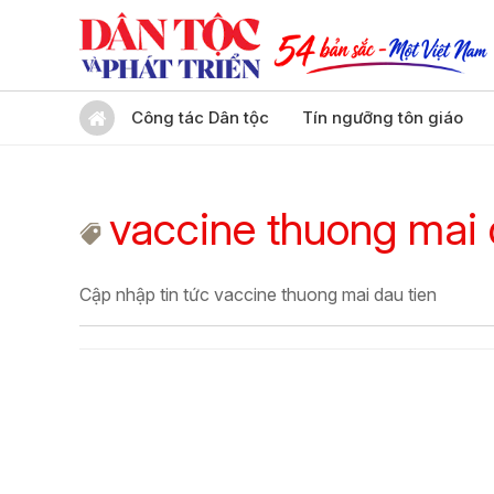
Công tác Dân tộc
Tín ngưỡng tôn giáo
vaccine thuong mai 
Cập nhập tin tức vaccine thuong mai dau tien