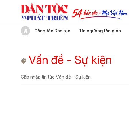
Công tác Dân tộc
Tín ngưỡng tôn giáo
Vấn đề - Sự kiện
Cập nhập tin tức Vấn đề - Sự kiện