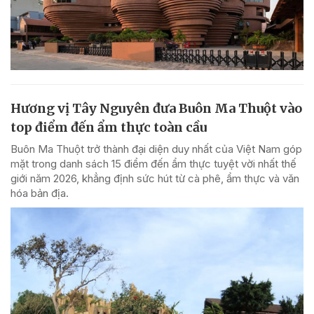
Hương vị Tây Nguyên đưa Buôn Ma Thuột vào
top điểm đến ẩm thực toàn cầu
Buôn Ma Thuột trở thành đại diện duy nhất của Việt Nam góp
mặt trong danh sách 15 điểm đến ẩm thực tuyệt vời nhất thế
giới năm 2026, khẳng định sức hút từ cà phê, ẩm thực và văn
hóa bản địa.