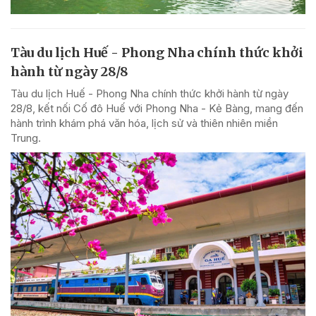
Tàu du lịch Huế - Phong Nha chính thức khởi
hành từ ngày 28/8
Tàu du lịch Huế - Phong Nha chính thức khởi hành từ ngày
28/8, kết nối Cố đô Huế với Phong Nha - Kẻ Bàng, mang đến
hành trình khám phá văn hóa, lịch sử và thiên nhiên miền
Trung.