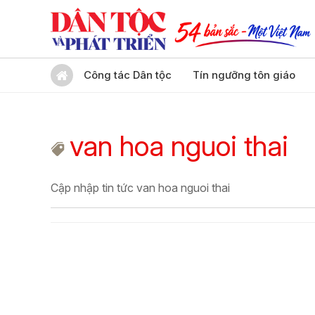
Công tác Dân tộc
Tín ngưỡng tôn giáo
van hoa nguoi thai
Cập nhập tin tức van hoa nguoi thai