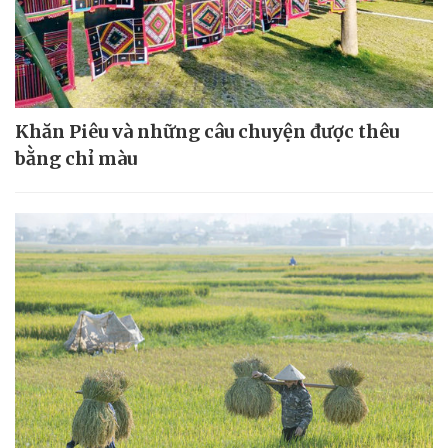
Khăn Piêu và những câu chuyện được thêu
bằng chỉ màu