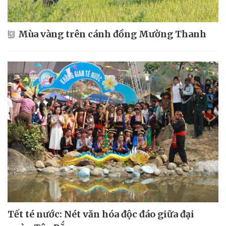
Mùa vàng trên cánh đồng Mường Thanh
Tết té nước: Nét văn hóa độc đáo giữa đại