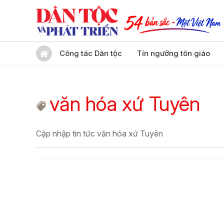
Công tác Dân tộc
Tín ngưỡng tôn giáo
văn hóa xứ Tuyên
Cập nhập tin tức văn hóa xứ Tuyên