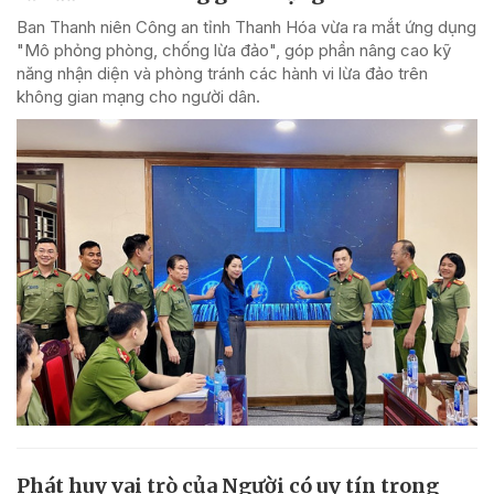
Ban Thanh niên Công an tỉnh Thanh Hóa vừa ra mắt ứng dụng
"Mô phỏng phòng, chống lừa đảo", góp phần nâng cao kỹ
năng nhận diện và phòng tránh các hành vi lừa đảo trên
không gian mạng cho người dân.
Phát huy vai trò của Người có uy tín trong