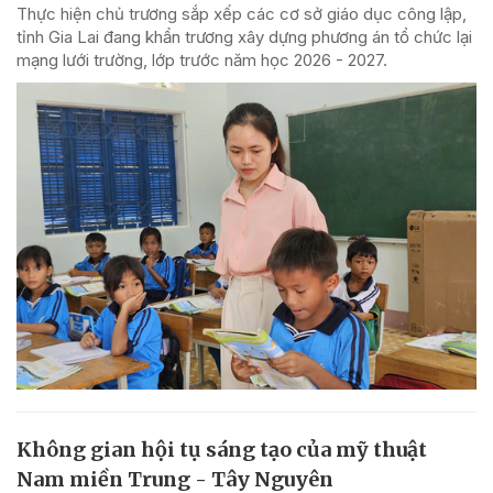
Thực hiện chủ trương sắp xếp các cơ sở giáo dục công lập,
tỉnh Gia Lai đang khẩn trương xây dựng phương án tổ chức lại
mạng lưới trường, lớp trước năm học 2026 - 2027.
Không gian hội tụ sáng tạo của mỹ thuật
Nam miền Trung - Tây Nguyên