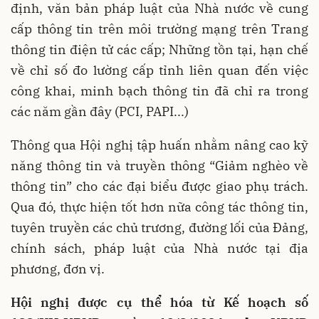
định, văn bản pháp luật của Nhà nước về cung
cấp thông tin trên môi trường mạng trên Trang
thông tin điện tử các cấp; Những tồn tại, hạn chế
về chỉ số đo lường cấp tỉnh liên quan đến việc
công khai, minh bạch thông tin đã chỉ ra trong
các năm gần đây (PCI, PAPI...)
Thông qua Hội nghị tập huấn nhằm nâng cao kỹ
năng thông tin và truyền thông “Giảm nghèo về
thông tin” cho các đại biểu được giao phụ trách.
Qua đó, thực hiện tốt hơn nữa công tác thông tin,
tuyên truyền các chủ trương, đường lối của Đảng,
chính sách, pháp luật của Nhà nước tại địa
phương, đơn vị.
Hội nghị được cụ thể hóa từ Kế hoạch số