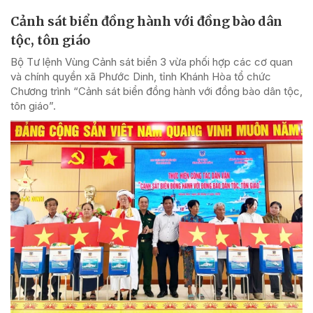
Cảnh sát biển đồng hành với đồng bào dân
tộc, tôn giáo
Bộ Tư lệnh Vùng Cảnh sát biển 3 vừa phối hợp các cơ quan
và chính quyền xã Phước Dinh, tỉnh Khánh Hòa tổ chức
Chương trình “Cảnh sát biển đồng hành với đồng bào dân tộc,
tôn giáo”.