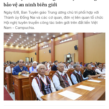
bảo vệ an ninh biên giới
Ngày 6/8, Ban Tuyên giáo Trung ương chủ trì phối hợp với
Thành ủy Đồng Nai và các cơ quan, đơn vị liên quan tổ chức
Hội nghị tuyên truyền công tác biên giới trên đất liền Việt
Nam - Campuchia.